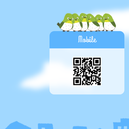
Mobile