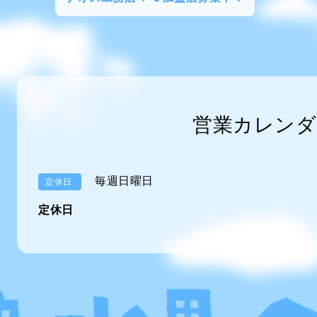
営業カレンダ
毎週日曜日
定休日
定休日