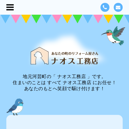
地元河芸町の「 ナオス工務店 」です。
住まいのことは すべて ナオス工務店 にお任せ！
あなたのもとへ笑顔で駆け付けます！