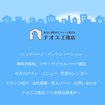
トップページ
インフォメーション
事務所移転、チサトサイクルパーク開設
今月のチラシ
メニュー
営業カレンダー
スタッフ紹介
会社概要
求人ページ
お問い合わせ
ナオス工務店 ＦＣ加盟店募集中！