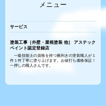
メニュー
サービス
塗装工事［外壁・屋根塗装 他］ アステック
ペイント認定登録店
一級技能士の資格を持つ腕利きの塗装職人が１
件１件丁寧に塗り上げます。お値打ち価格保証！
一押しの職人さんです。